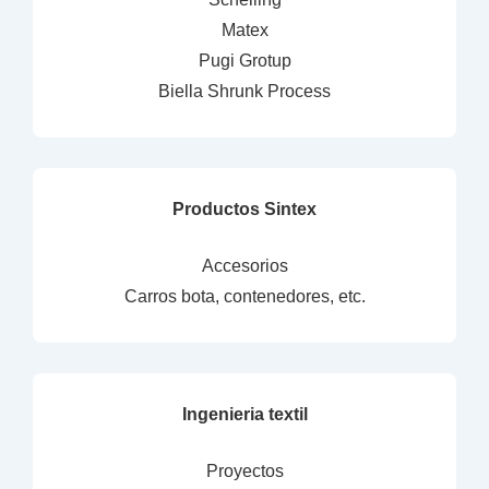
Matex
Pugi Grotup
Biella Shrunk Process
Productos Sintex
Accesorios
Carros bota, contenedores, etc.
Ingenieria textil
Proyectos