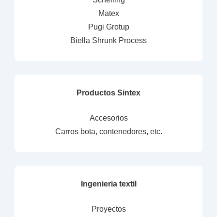
Matex
Pugi Grotup
Biella Shrunk Process
Productos Sintex
Accesorios
Carros bota, contenedores, etc.
Ingenieria textil
Proyectos