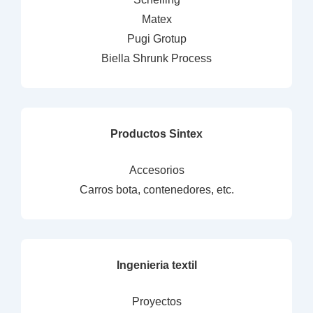
Matex
Pugi Grotup
Biella Shrunk Process
Productos Sintex
Accesorios
Carros bota, contenedores, etc.
Ingenieria textil
Proyectos