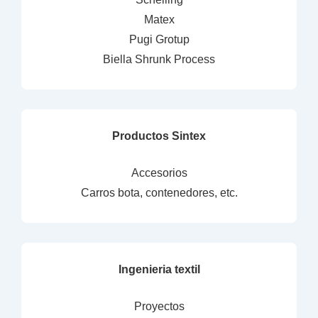
Matex
Pugi Grotup
Biella Shrunk Process
Productos Sintex
Accesorios
Carros bota, contenedores, etc.
Ingenieria textil
Proyectos