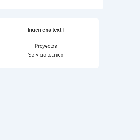
Ingenieria textil
Proyectos
Servicio técnico