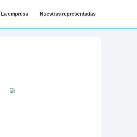
La empresa
Nuestras representadas