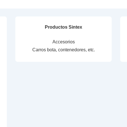
Productos Sintex
Accesorios
Carros bota, contenedores, etc.