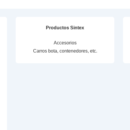
Productos Sintex
Accesorios
Carros bota, contenedores, etc.