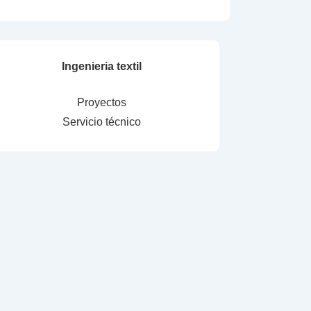
Ingenieria textil
Proyectos
Servicio técnico