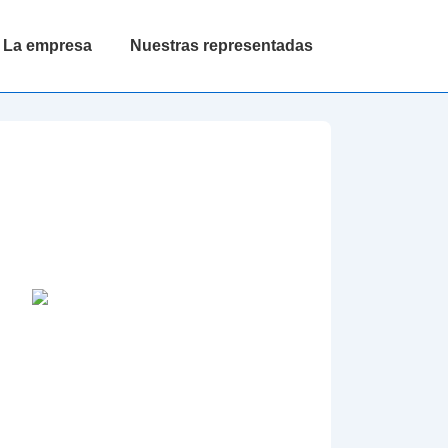
La empresa
Nuestras representadas