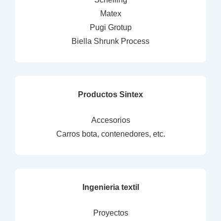
Matex
Pugi Grotup
Biella Shrunk Process
Productos Sintex
Accesorios
Carros bota, contenedores, etc.
Ingenieria textil
Proyectos