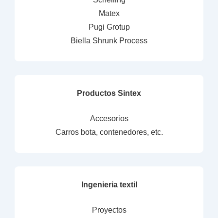
Matex
Pugi Grotup
Biella Shrunk Process
Productos Sintex
Accesorios
Carros bota, contenedores, etc.
Ingenieria textil
Proyectos