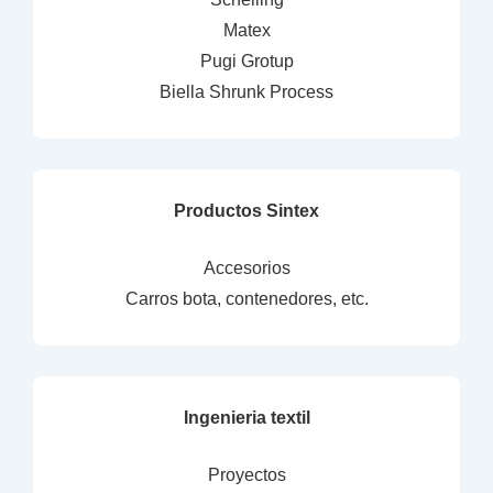
Matex
Pugi Grotup
Biella Shrunk Process
Productos Sintex
Accesorios
Carros bota, contenedores, etc.
Ingenieria textil
Proyectos