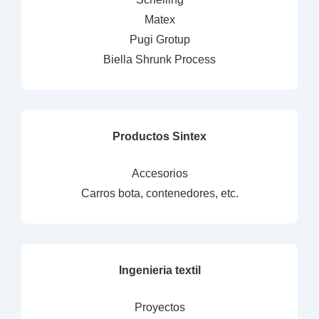
Matex
Pugi Grotup
Biella Shrunk Process
Productos Sintex
Accesorios
Carros bota, contenedores, etc.
Ingenieria textil
Proyectos