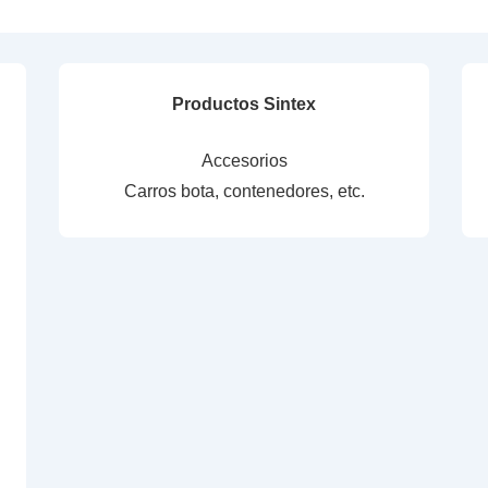
Productos Sintex
Accesorios
Carros bota, contenedores, etc.