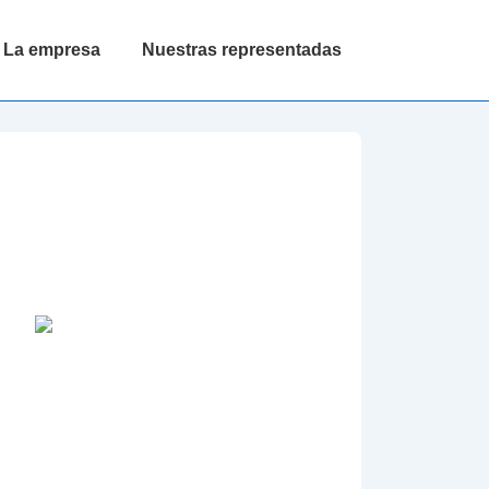
La empresa
Nuestras representadas