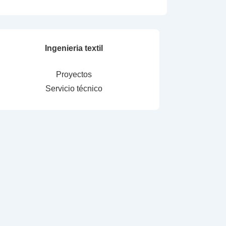
Ingenieria textil
Proyectos
Servicio técnico