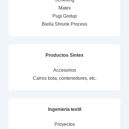
Matex
Pugi Grotup
Biella Shrunk Process
Productos Sintex
Accesorios
Carros bota, contenedores, etc.
Ingenieria textil
Proyectos