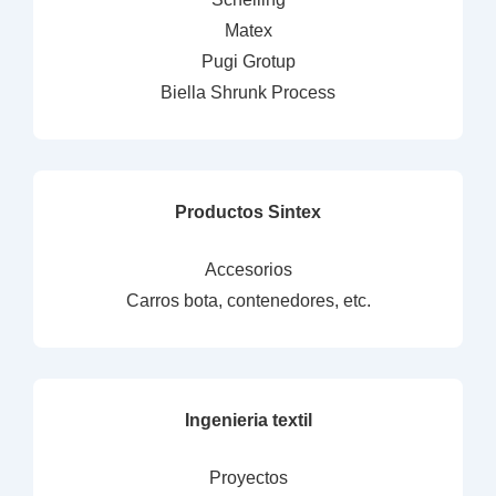
Matex
Pugi Grotup
Biella Shrunk Process
Productos Sintex
Accesorios
Carros bota, contenedores, etc.
Ingenieria textil
Proyectos