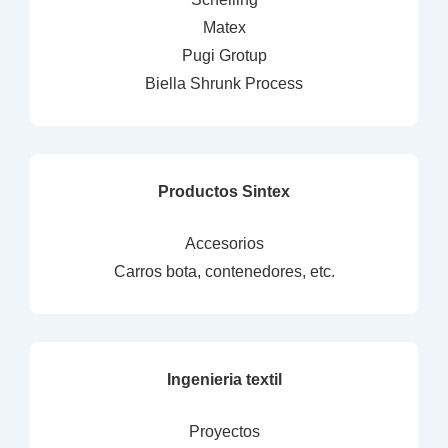
Matex
Pugi Grotup
Biella Shrunk Process
Productos Sintex
Accesorios
Carros bota, contenedores, etc.
Ingenieria textil
Proyectos